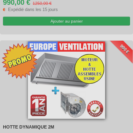
990,00 €
1250,00 €
Expédié dans les 15 jours
Ajouter au panier
990 €
HOTTE DYNAMIQUE 2M