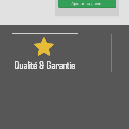
Ajouter au panier