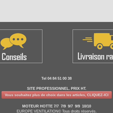
Tel 04 84 51 00 38
SITE PROFESSIONNEL. PRIX HT.
Vous souhaitez plus de choix dans les articles, CLIQUEZ-ICI
MOTEUR HOTTE 7/7 7/9 9/7 9/9 10/10
EUROPE VENTILATION© Tous droits réservés.